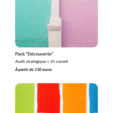
Pack “Découverte”
Audit stratégique + 1h conseil
À partir de 130 euros