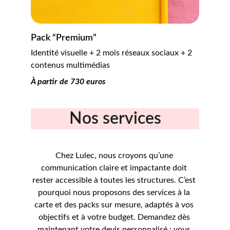
Pack “Premium”
Identité visuelle + 2 mois réseaux sociaux + 2 
contenus multimédias
À partir de 730 euros
Nos services
Chez Lulec, nous croyons qu’une 
communication claire et impactante doit 
rester accessible à toutes les structures. C’est 
pourquoi nous proposons des services à la 
carte et des packs sur mesure, adaptés à vos 
objectifs et à votre budget. Demandez dès 
maintenant votre devis personnalisé : vous 