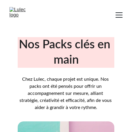
Nos Packs clés en 
main
Chez Lulec, chaque projet est unique. Nos 
packs ont été pensés pour offrir un 
accompagnement sur mesure, alliant 
stratégie, créativité et efficacité, afin de vous 
aider à grandir à votre rythme.