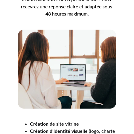
recevrez une réponse claire et adaptée sous 
48 heures maximum.
Création de site vitrine 
Création d’identité visuelle
 (logo, charte 