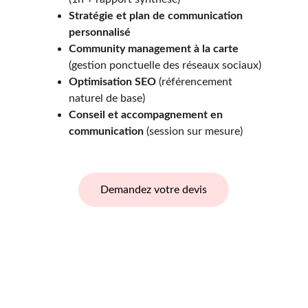
Stratégie et plan de communication 
personnalisé
Community management à la carte
(gestion ponctuelle des réseaux sociaux)
Optimisation SEO
 (référencement 
naturel de base)
Conseil et accompagnement en 
communication
 (session sur mesure)
Demandez votre devis