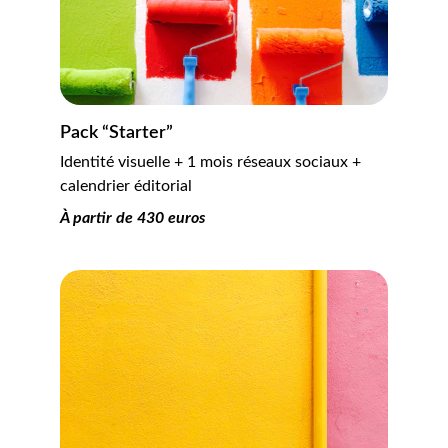
Pack “Starter”
Identité visuelle + 1 mois réseaux sociaux + 
calendrier éditorial
À partir de 430 euros 