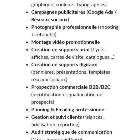
graphique, couleurs, typographies)
Campagnes publicitaires (Google Ads / 
Réseaux sociaux)
Photographie professionnelle
 (shooting 
+ retouche)
Montage vidéo promotionnelle
Création de supports print
 (flyers, 
affiches, cartes de visite, catalogues…)
Création de supports digitaux
(bannières, présentations, templates 
réseaux sociaux)
Prospection commerciale B2B/B2C
(identification et qualification de 
prospects)
Phoning & Emailing professionnel
Gestion et suivi clients
 (relances, 
fidélisation, reporting)
Audit stratégique de communication
(1h + rapport synthèse)